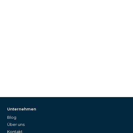
Unternehmen
Blog
Über uns
Kontakt