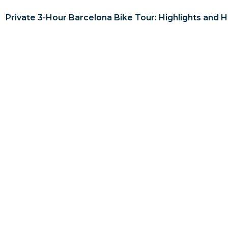
Private 3-Hour Barcelona Bike Tour: Highlights and