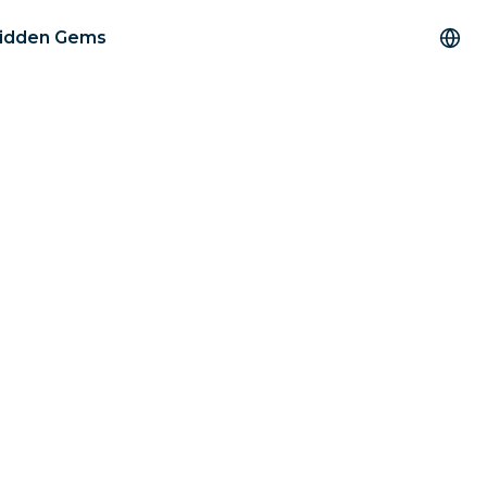
 Hidden Gems