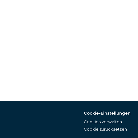
Cookie-Einstellungen
Cookies verwalten
Cookie zurücksetzen