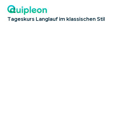
Tageskurs Langlauf im klassischen Stil