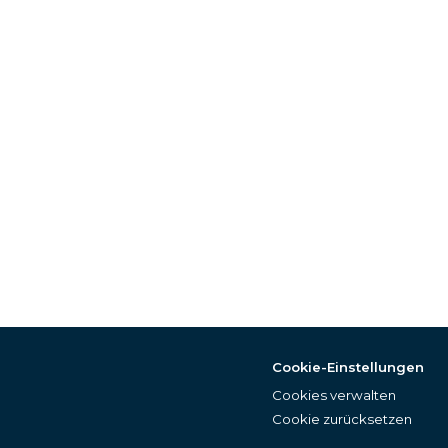
Cookie-Einstellungen
Cookies verwalten
Cookie zurücksetzen