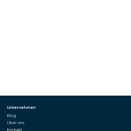
Unternehmen
Blog
Über uns
Kontakt