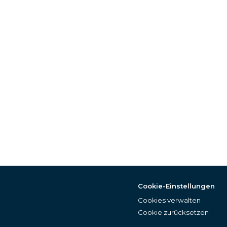
Cookie-Einstellungen
Cookies verwalten
Cookie zurücksetzen