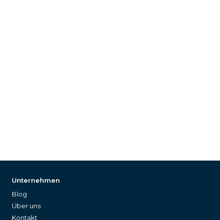
Unternehmen
Blog
Über uns
Kontakt