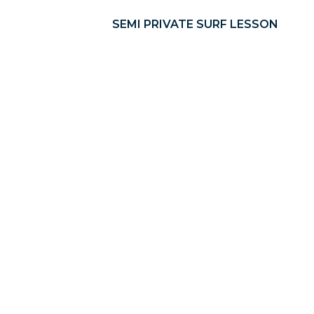
SEMI PRIVATE SURF LESSON