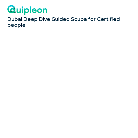
Dubai Deep Dive Guided Scuba for Certified
people