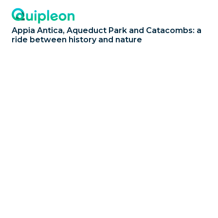
Appia Antica, Aqueduct Park and Catacombs: a
ride between history and nature