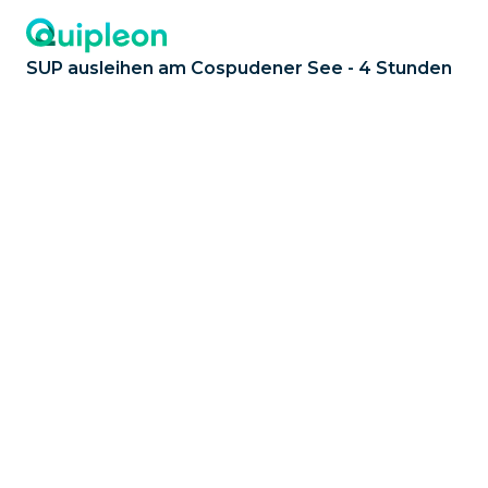
SUP ausleihen am Cospudener See - 4 Stunden