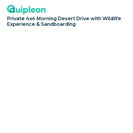
Private 4x4 Morning Desert Drive with Wildlife
Experience & Sandboarding