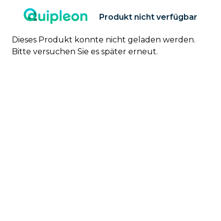
Produkt nicht verfügbar
Dieses Produkt konnte nicht geladen werden.
Bitte versuchen Sie es später erneut.