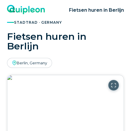
Fietsen huren in Berlijn
STADTRAD · GERMANY
Fietsen huren in
Berlijn
Berlin, Germany