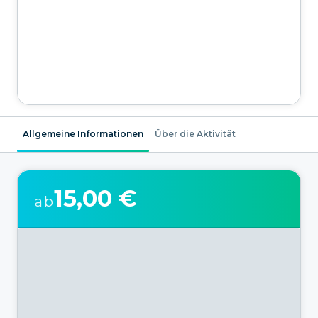
Allgemeine Informationen
Über die Aktivität
15,00 €
ab