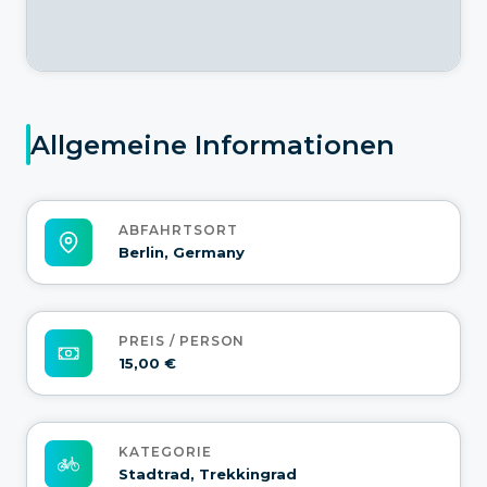
Allgemeine Informationen
ABFAHRTSORT
Berlin, Germany
PREIS / PERSON
15,00 €
KATEGORIE
Stadtrad, Trekkingrad