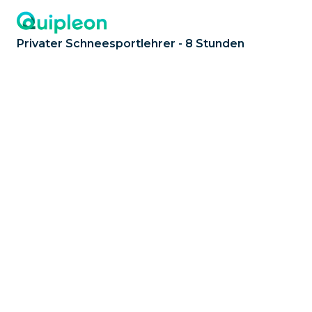
Privater Schneesportlehrer - 8 Stunden