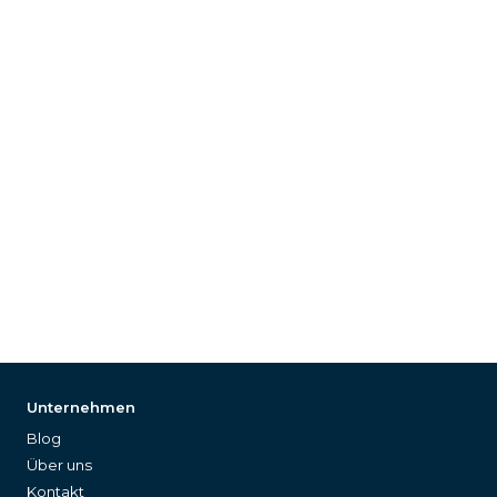
Unternehmen
Blog
Über uns
Kontakt