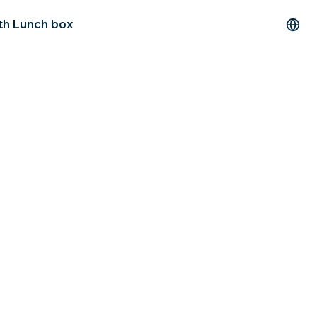
ith Lunch box