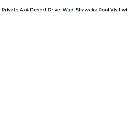
Private 4x4 Desert Drive, Wadi Shawaka Pool Visit w