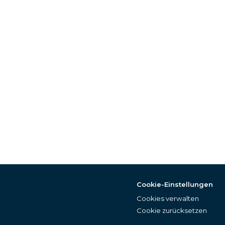
Cookie-Einstellungen
Cookies verwalten
Cookie zurücksetzen