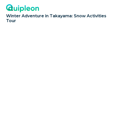
Winter Adventure in Takayama: Snow Activities
Tour