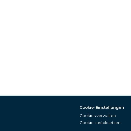
Cookie-Einstellungen
Cookies verwalten
Cookie zurücksetzen