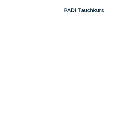
PADI Tauchkurs