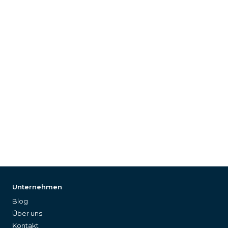
Unternehmen
Blog
Über uns
Kontakt