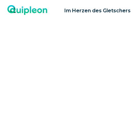
Im Herzen des Gletschers