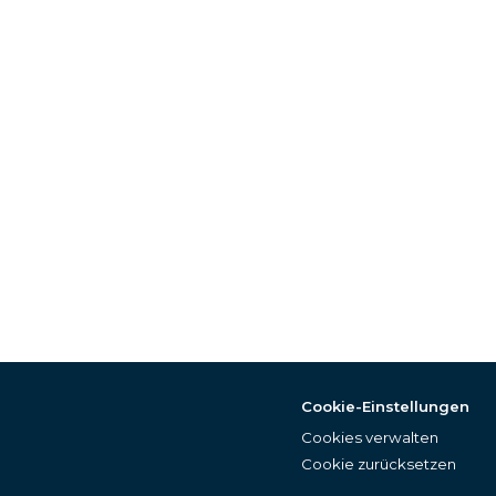
Cookie-Einstellungen
Cookies verwalten
Cookie zurücksetzen