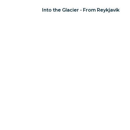
Into the Glacier - From Reykjavík