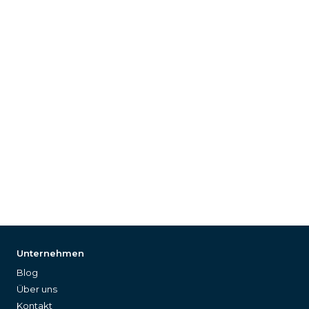
Unternehmen
Blog
Über uns
Kontakt