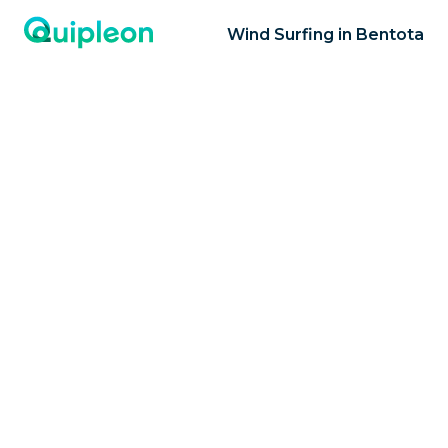
Wind Surfing in Bentota