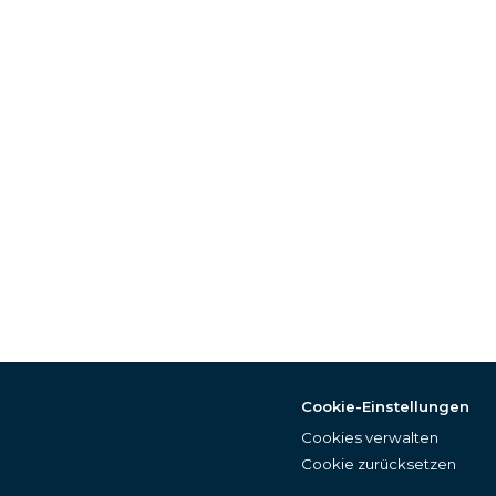
Cookie-Einstellungen
Cookies verwalten
Cookie zurücksetzen