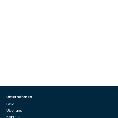
Unternehmen
Blog
Über uns
Kontakt