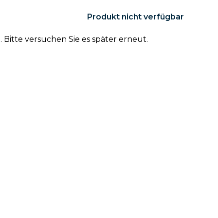
Produkt nicht verfügbar
Bitte versuchen Sie es später erneut.