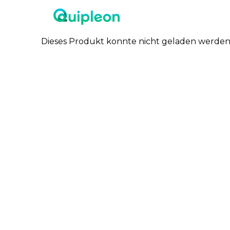
Dieses Produkt konnte nicht geladen werden. 