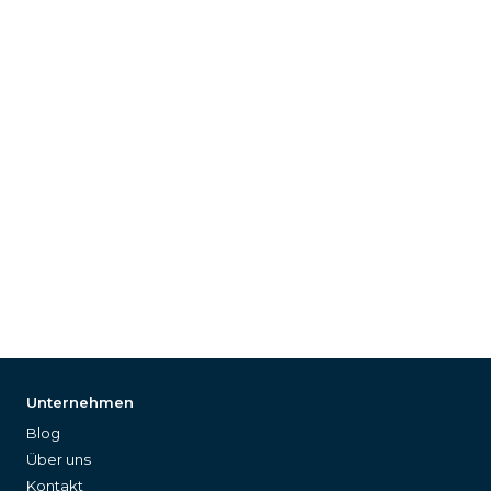
Unternehmen
Blog
Über uns
Kontakt