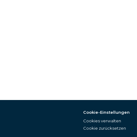
Cookie-Einstellungen
Cookies verwalten
Cookie zurücksetzen