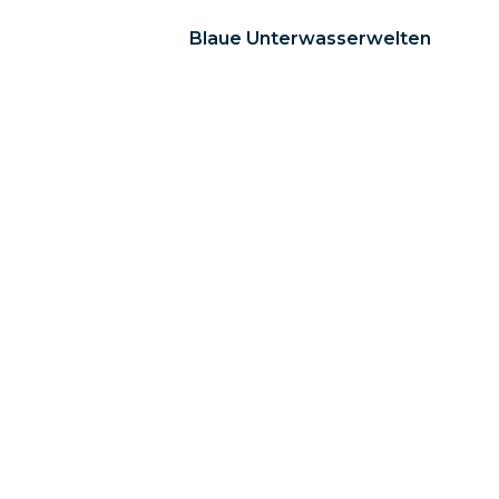
Blaue Unterwasserwelten