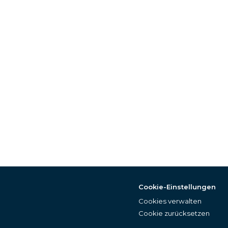
Cookie-Einstellungen
Cookies verwalten
Cookie zurücksetzen