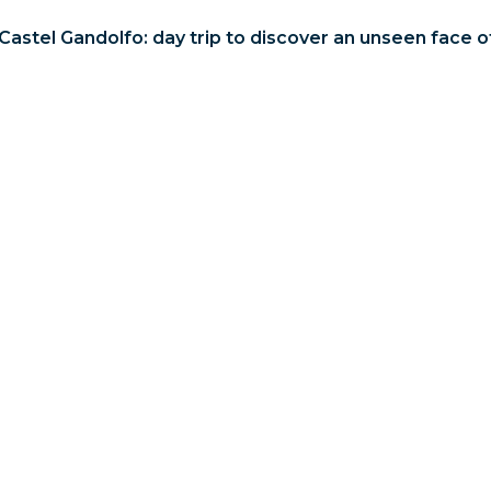
Castel Gandolfo: day trip to discover an unseen face 