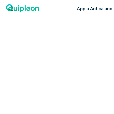
Appia Antica and 