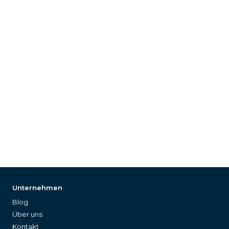
Unternehmen
Blog
Über uns
Kontakt