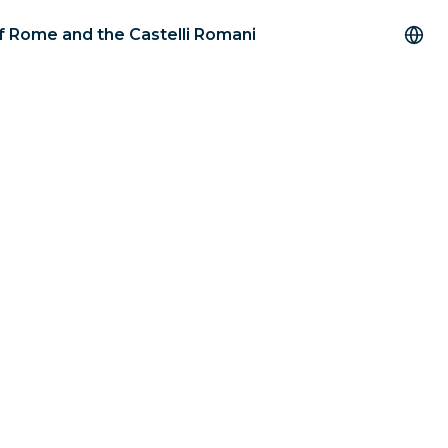
of Rome and the Castelli Romani