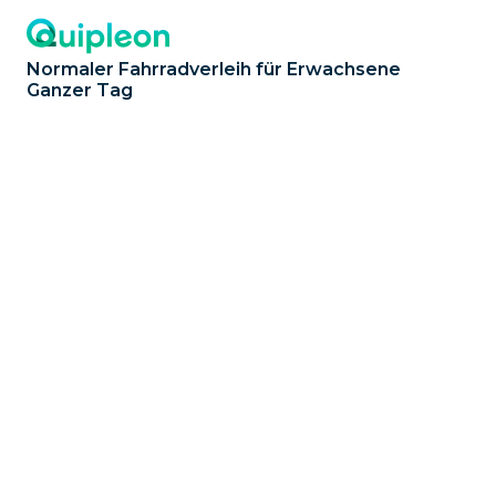
Normaler Fahrradverleih für Erwachsene
Ganzer Tag