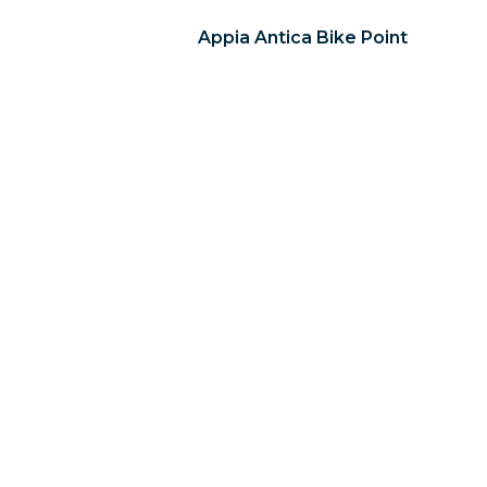
Appia Antica Bike Point