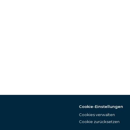
Cookie-Einstellungen
Cookies verwalten
Cookie zurücksetzen