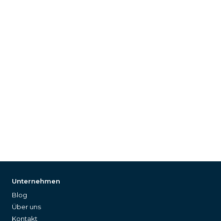
Unternehmen
Blog
Über uns
Kontakt