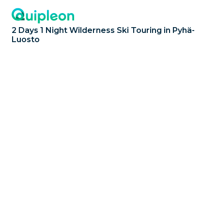
2 Days 1 Night Wilderness Ski Touring in Pyhä-
Luosto