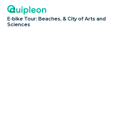
E-bike Tour: Beaches, & City of Arts and
Sciences