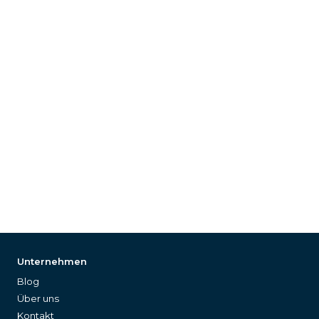
Unternehmen
Blog
Über uns
Kontakt