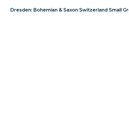
Dresden: Bohemian & Saxon Switzerland Small G