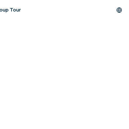
roup Tour