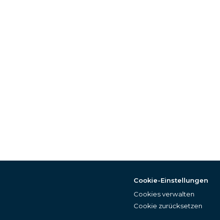
Cookie-Einstellungen
Cookies verwalten
Cookie zurücksetzen