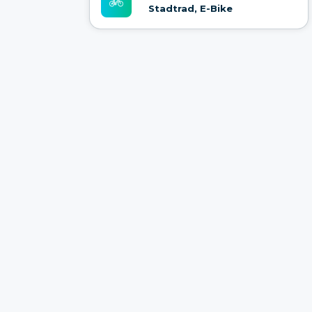
Stadtrad, E-Bike