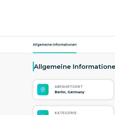
Allgemeine Informationen
Allgemeine Information
ABFAHRTSORT
Berlin, Germany
KATEGORIE