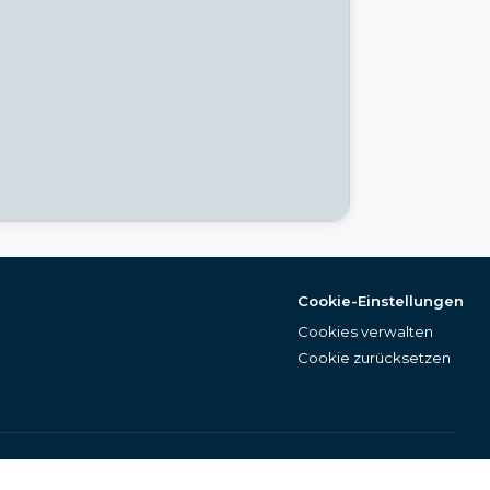
Cookie-Einstellungen
Cookies verwalten
Cookie zurücksetzen
Deutsch (DE)