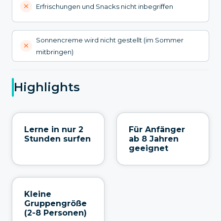
Erfrischungen und Snacks nicht inbegriffen
Sonnencreme wird nicht gestellt (im Sommer
mitbringen)
Highlights
Lerne in nur 2
Für Anfänger
Stunden surfen
ab 8 Jahren
geeignet
Kleine
Gruppengröße
(2-8 Personen)