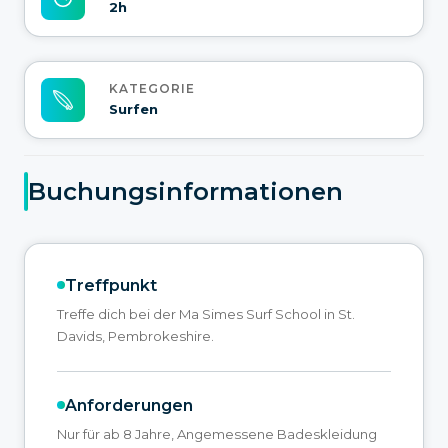
2h
KATEGORIE
Surfen
Buchungsinformationen
Treffpunkt
Treffe dich bei der Ma Simes Surf School in St.
Davids, Pembrokeshire.
Anforderungen
Nur für ab 8 Jahre, Angemessene Badeskleidung