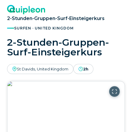
2-Stunden-Gruppen-Surf-Einsteigerkurs
SURFEN · UNITED KINGDOM
2-Stunden-Gruppen-
Surf-Einsteigerkurs
St Davids, United Kingdom
2h