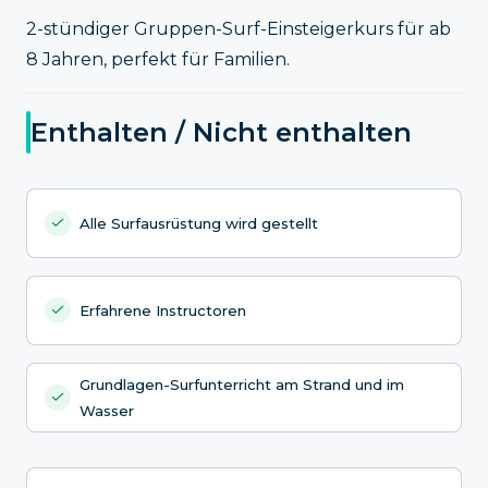
2-stündiger Gruppen-Surf-Einsteigerkurs für ab
8 Jahren, perfekt für Familien.
Enthalten / Nicht enthalten
Alle Surfausrüstung wird gestellt
Erfahrene Instructoren
Grundlagen-Surfunterricht am Strand und im
Wasser