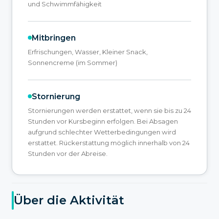
und Schwimmfähigkeit
Mitbringen
Erfrischungen, Wasser, Kleiner Snack,
Sonnencreme (im Sommer)
Stornierung
Stornierungen werden erstattet, wenn sie bis zu 24
Stunden vor Kursbeginn erfolgen. Bei Absagen
aufgrund schlechter Wetterbedingungen wird
erstattet. Rückerstattung möglich innerhalb von 24
Stunden vor der Abreise.
Über die Aktivität