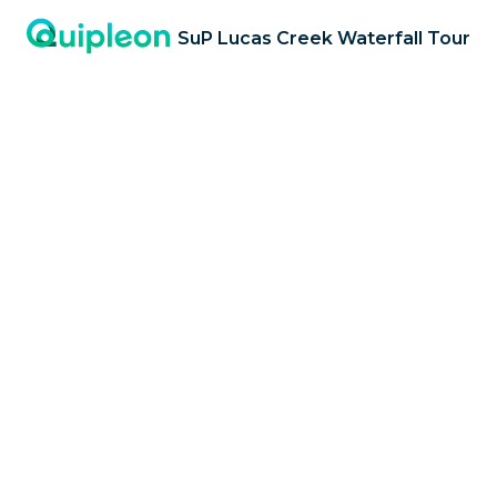
SuP Lucas Creek Waterfall Tour