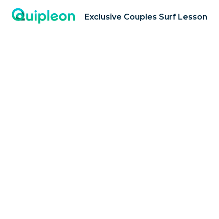
Exclusive Couples Surf Lesson