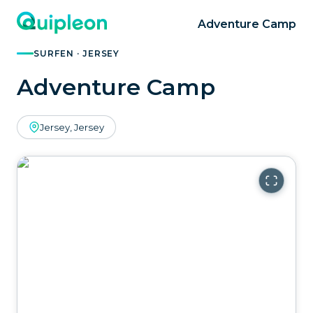
Adventure Camp
SURFEN · JERSEY
Adventure Camp
Jersey, Jersey