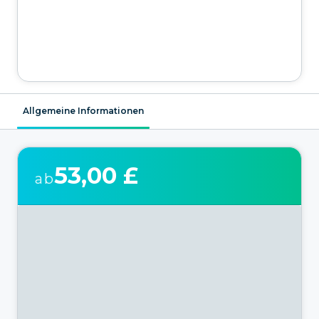
Allgemeine Informationen
53,00 £
ab