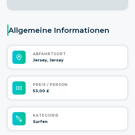
Allgemeine Informationen
ABFAHRTSORT
Jersey, Jersey
PREIS / PERSON
53,00 £
KATEGORIE
Surfen