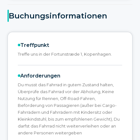
Buchungsinformationen
Treffpunkt
Treffe uns in der Fortunstræde 1, Kopenhagen.
Anforderungen
Du musst das Fahrrad in gutem Zustand halten,
Überprüfe das Fahrrad vor der Abholung, Keine
Nutzung für Rennen, Off-Road-Fahren,
Beförderung von Passagieren (außer bei Cargo-
Fahrrädern und Fahrrädern mit Kindersitz oder
Kleinkindstuhl, bis zum empfohlenen Gewicht), Du
darfst das Fahrrad nicht weiterverleihen oder an
andere Personen weitergeben