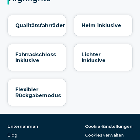
Qualitätsfahrräder
Helm inklusive
Fahrradschloss
Lichter
inklusive
inklusive
Flexibler
Rückgabemodus
Unternehmen
Cookie-Einstellungen
Blog
Cookies verwalten