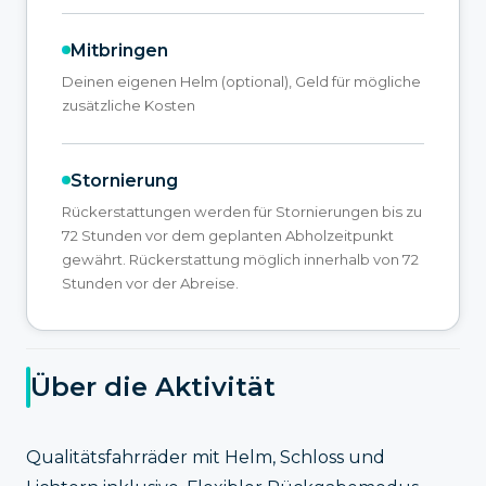
Mitbringen
Deinen eigenen Helm (optional), Geld für mögliche
zusätzliche Kosten
Stornierung
Rückerstattungen werden für Stornierungen bis zu
72 Stunden vor dem geplanten Abholzeitpunkt
gewährt. Rückerstattung möglich innerhalb von 72
Stunden vor der Abreise.
Über die Aktivität
Qualitätsfahrräder mit Helm, Schloss und