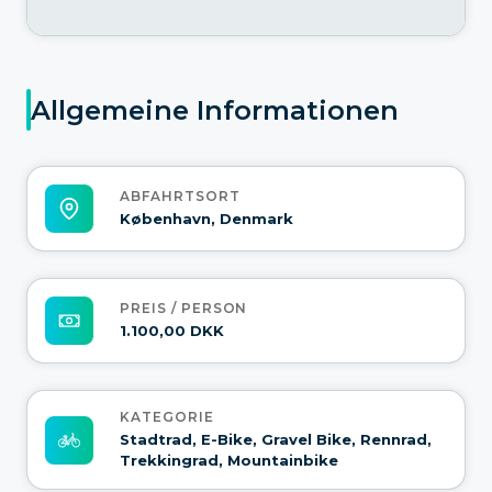
Allgemeine Informationen
ABFAHRTSORT
København, Denmark
PREIS / PERSON
1.100,00 DKK
KATEGORIE
Stadtrad, E-Bike, Gravel Bike, Rennrad,
Trekkingrad, Mountainbike