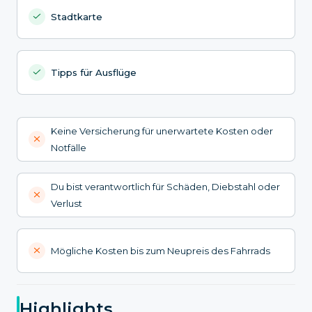
Stadtkarte
Tipps für Ausflüge
Keine Versicherung für unerwartete Kosten oder
Notfälle
Du bist verantwortlich für Schäden, Diebstahl oder
Verlust
Mögliche Kosten bis zum Neupreis des Fahrrads
Highlights