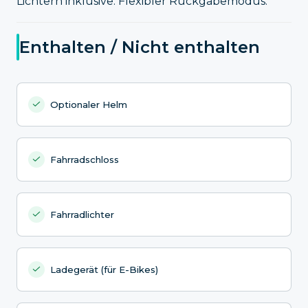
Lichtern inklusive. Flexibler Rückgabemodus.
Enthalten / Nicht enthalten
Optionaler Helm
Fahrradschloss
Fahrradlichter
Ladegerät (für E-Bikes)