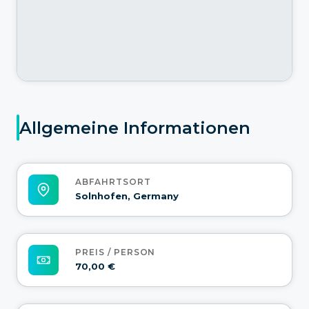
Allgemeine Informationen
ABFAHRTSORT
Solnhofen, Germany
PREIS / PERSON
70,00 €