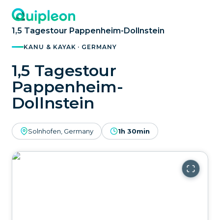
1,5 Tagestour Pappenheim-Dollnstein
KANU & KAYAK · GERMANY
1,5 Tagestour
Pappenheim-
Dollnstein
Solnhofen, Germany
1h 30min