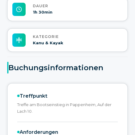
DAUER
1h 30min
KATEGORIE
Kanu & Kayak
Buchungsinformationen
Treffpunkt
Treffe am Bootseinstieg in Pappenheim, Auf der
Lach 10.
Anforderungen