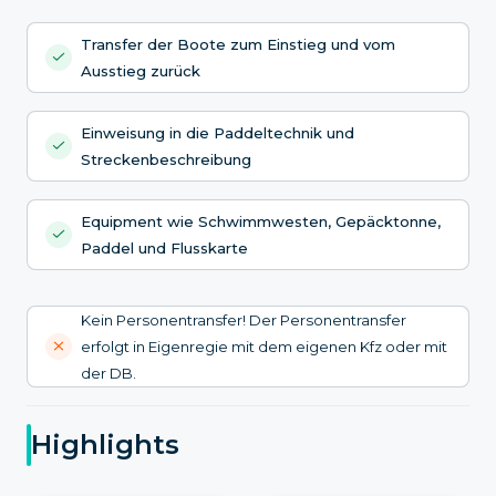
Transfer der Boote zum Einstieg und vom
Ausstieg zurück
Einweisung in die Paddeltechnik und
Streckenbeschreibung
Equipment wie Schwimmwesten, Gepäcktonne,
Paddel und Flusskarte
Kein Personentransfer! Der Personentransfer
erfolgt in Eigenregie mit dem eigenen Kfz oder mit
der DB.
Highlights