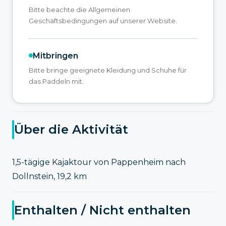
Bitte beachte die Allgemeinen
Geschäftsbedingungen auf unserer Website.
Mitbringen
Bitte bringe geeignete Kleidung und Schuhe für
das Paddeln mit.
Über die Aktivität
1,5-tägige Kajaktour von Pappenheim nach
Dollnstein, 19,2 km
Enthalten / Nicht enthalten