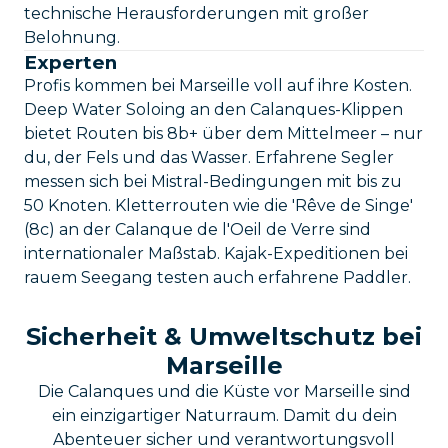
technische Herausforderungen mit großer
Belohnung.
Experten
Profis kommen bei Marseille voll auf ihre Kosten.
Deep Water Soloing an den Calanques-Klippen
bietet Routen bis 8b+ über dem Mittelmeer – nur
du, der Fels und das Wasser. Erfahrene Segler
messen sich bei Mistral-Bedingungen mit bis zu
50 Knoten. Kletterrouten wie die 'Rêve de Singe'
(8c) an der Calanque de l'Oeil de Verre sind
internationaler Maßstab. Kajak-Expeditionen bei
rauem Seegang testen auch erfahrene Paddler.
Sicherheit & Umweltschutz bei
Marseille
Die Calanques und die Küste vor Marseille sind
ein einzigartiger Naturraum. Damit du dein
Abenteuer sicher und verantwortungsvoll