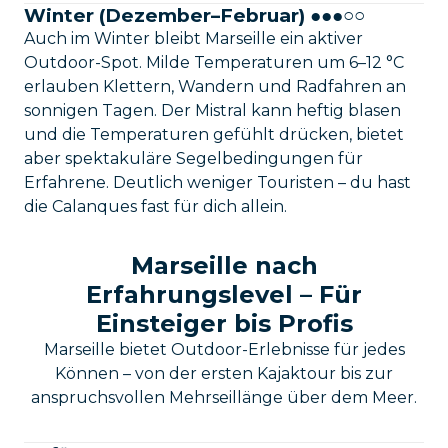
Winter (Dezember–Februar) ●●●○○
Auch im Winter bleibt Marseille ein aktiver
Outdoor-Spot. Milde Temperaturen um 6–12 °C
erlauben Klettern, Wandern und Radfahren an
sonnigen Tagen. Der Mistral kann heftig blasen
und die Temperaturen gefühlt drücken, bietet
aber spektakuläre Segelbedingungen für
Erfahrene. Deutlich weniger Touristen – du hast
die Calanques fast für dich allein.
Marseille nach
Erfahrungslevel – Für
Einsteiger bis Profis
Marseille bietet Outdoor-Erlebnisse für jedes
Können – von der ersten Kajaktour bis zur
anspruchsvollen Mehrseillänge über dem Meer.