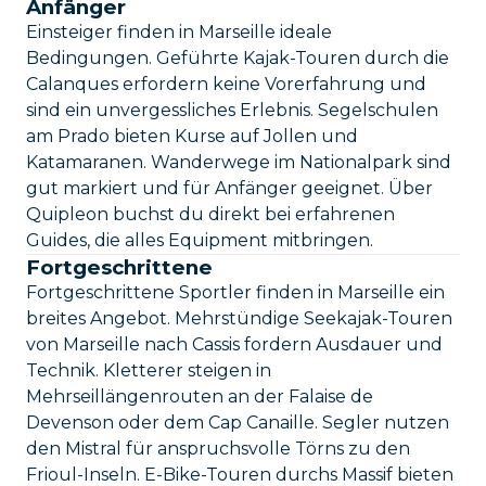
Anfänger
Einsteiger finden in Marseille ideale
Bedingungen. Geführte Kajak-Touren durch die
Calanques erfordern keine Vorerfahrung und
sind ein unvergessliches Erlebnis. Segelschulen
am Prado bieten Kurse auf Jollen und
Katamaranen. Wanderwege im Nationalpark sind
gut markiert und für Anfänger geeignet. Über
Quipleon buchst du direkt bei erfahrenen
Guides, die alles Equipment mitbringen.
Fortgeschrittene
Fortgeschrittene Sportler finden in Marseille ein
breites Angebot. Mehrstündige Seekajak-Touren
von Marseille nach Cassis fordern Ausdauer und
Technik. Kletterer steigen in
Mehrseillängenrouten an der Falaise de
Devenson oder dem Cap Canaille. Segler nutzen
den Mistral für anspruchsvolle Törns zu den
Frioul-Inseln. E-Bike-Touren durchs Massif bieten