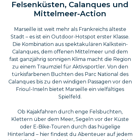
Felsenküsten, Calanques und
Mittelmeer-Action
Marseille ist weit mehr als Frankreichs älteste
Stadt – es ist ein Outdoor-Hotspot erster Klasse.
Die Kombination aus spektakulären Kalkstein-
Calanques, dem offenen Mittelmeer und dem
fast ganzjährig sonnigen Klima macht die Region
zu einem Traumziel für Aktivsportler. Von den
türkisfarbenen Buchten des Parc National des
Calanques bis zu den windigen Passagen vor den
Frioul-Inseln bietet Marseille ein vielfältiges
Spielfeld.
Ob Kajakfahren durch enge Felsbuchten,
Klettern über dem Meer, Segeln vor der Küste
oder E-Bike-Touren durch das hügelige
Hinterland – hier findest du Abenteuer auf jedem