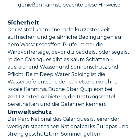
genießen kannst, beachte diese Hinweise.
Sicherheit
Der Mistral kann innerhalb kürzester Zeit
auffrischen und gefährliche Bedingungen auf
dem Wasser schaffen. Prüfe immer die
Windvorhersage, bevor du paddelst oder segelst.
In den Calanques gibt es kaum Schatten –
ausreichend Wasser und Sonnenschutz sind
Pflicht. Beim Deep Water Soloing ist die
Wassertiefe entscheidend: klettere nie ohne
lokale Kenntnis. Buche über Quipleon bei
zertifizierten Anbietern, die Rettungsmittel
bereithalten und die Gefahren kennen.
Umweltschutz
Der Parc National des Calanques ist einer der
wenigen stadtnahen Nationalparks Europas und
streng geschützt. Im Sommer gelten