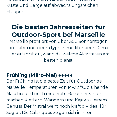
Küste und Berge auf abwechslungsreichen
Etappen.
Die besten Jahreszeiten für
Outdoor-Sport bei Marseille
Marseille profitiert von über 300 Sonnentagen
pro Jahr und einem typisch mediterranen Klima.
Hier erfährst du, wann du welche Aktivitäten am
besten planst.
Frühling (März–Mai) ●●●●●
Der Frühling ist die beste Zeit für Outdoor bei
Marseille. Temperaturen von 14–22 °C, blühende
Macchia und noch moderate Besucherzahlen
machen Klettern, Wandern und Kajak zu einem
Genuss. Der Mistral weht noch kräftig – ideal für
Segler. Die Calanques zeigen sich in ihrer