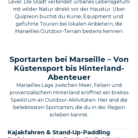
Level. Die Stadt verbindet urbanes Lebensgefühl
mit wilder Natur direkt vor der Haustür. Über
Quipleon buchst du Kurse, Equipment und
geführte Touren bei lokalen Anbietern, die
Marseilles Outdoor-Terrain bestens kennen.
Sportarten bei Marseille – Von
Küstensport bis Hinterland-
Abenteuer
Marseilles Lage zwischen Meer, Felsen und
provenzalischem Hinterland eröffnet ein breites
Spektrum an Outdoor-Aktivitäten. Hier sind die
beliebtesten Sportarten, die du in der Region
erleben kannst.
Kajakfahren & Stand-Up-Paddling