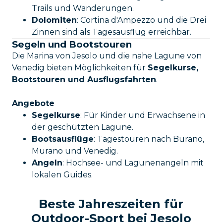
Trails und Wanderungen.
Dolomiten
: Cortina d'Ampezzo und die Drei
Zinnen sind als Tagesausflug erreichbar.
Segeln und Bootstouren
Die Marina von Jesolo und die nahe Lagune von
Venedig bieten Möglichkeiten für
Segelkurse,
Bootstouren und Ausflugsfahrten
.
Angebote
Segelkurse
: Für Kinder und Erwachsene in
der geschützten Lagune.
Bootsausflüge
: Tagestouren nach Burano,
Murano und Venedig.
Angeln
: Hochsee- und Lagunenangeln mit
lokalen Guides.
Beste Jahreszeiten für
Outdoor-Sport bei Jesolo