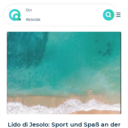
Ort
Aktivität
Lido di Jesolo: Sport und Spaß an der