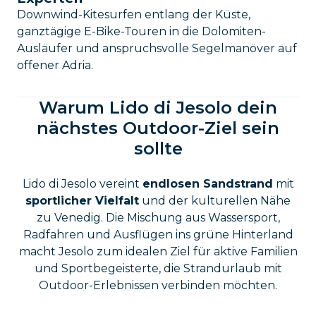
Downwind-Kitesurfen entlang der Küste,
ganztägige E-Bike-Touren in die Dolomiten-
Ausläufer und anspruchsvolle Segelmanöver auf
offener Adria.
Warum Lido di Jesolo dein
nächstes Outdoor-Ziel sein
sollte
Lido di Jesolo vereint
endlosen Sandstrand
mit
sportlicher Vielfalt
und der kulturellen Nähe
zu Venedig. Die Mischung aus Wassersport,
Radfahren und Ausflügen ins grüne Hinterland
macht Jesolo zum idealen Ziel für aktive Familien
und Sportbegeisterte, die Strandurlaub mit
Outdoor-Erlebnissen verbinden möchten.