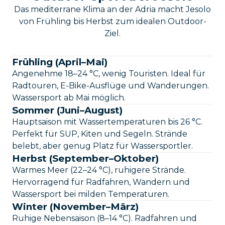
Das mediterrane Klima an der Adria macht Jesolo
von Frühling bis Herbst zum idealen Outdoor-
Ziel.
Frühling (April–Mai)
Angenehme 18–24 °C, wenig Touristen. Ideal für
Radtouren, E-Bike-Ausflüge und Wanderungen.
Wassersport ab Mai möglich.
Sommer (Juni–August)
Hauptsaison mit Wassertemperaturen bis 26 °C.
Perfekt für SUP, Kiten und Segeln. Strände
belebt, aber genug Platz für Wassersportler.
Herbst (September–Oktober)
Warmes Meer (22–24 °C), ruhigere Strände.
Hervorragend für Radfahren, Wandern und
Wassersport bei milden Temperaturen.
Winter (November–März)
Ruhige Nebensaison (8–14 °C). Radfahren und