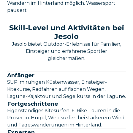
Wandern im Hinterland möglich. Wassersport
pausiert.
Skill-Level und Aktivitäten bei
Jesolo
Jesolo bietet Outdoor-Erlebnisse für Familien,
Einsteiger und erfahrene Sportler
gleichermaßen.
Anfänger
SUP im ruhigen Küstenwasser, Einsteiger-
Kitekurse, Radfahren auf flachen Wegen,
Lagune-Kajaktour und Segelkurse in der Lagune.
Fortgeschrittene
Eigenständiges Kitesurfen, E-Bike-Touren in die
Prosecco-Hügel, Windsurfen bei stärkerem Wind
und Tageswanderungen im Hinterland.
Experten