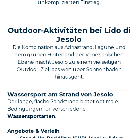
unkomplizierten Einstieg.
Outdoor-Aktivitäten bei Lido di
Jesolo
Die Kombination aus Adriastrand, Lagune und
dem grünen Hinterland der Venezianischen
Ebene macht Jesolo zu einem vielseitigen
Outdoor-Ziel, das weit über Sonnenbaden
hinausgeht.
Wassersport am Strand von Jesolo
Der lange, flache Sandstrand bietet optimale
Bedingungen für verschiedene
Wassersportarten
.
Angebote & Verleih