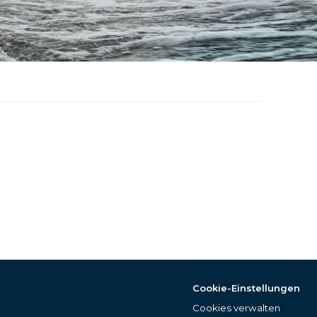
Cookie-Einstellungen
Cookies verwalten