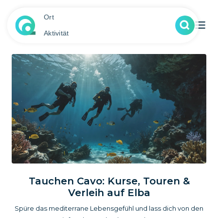
Ort
Aktivität
Tauchen Cavo: Kurse, Touren &
Verleih auf Elba
Spüre das mediterrane Lebensgefühl und lass dich von den