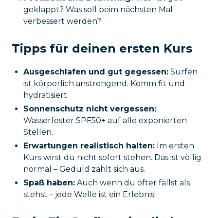
geklappt? Was soll beim nächsten Mal
verbessert werden?
Tipps für deinen ersten Kurs
Ausgeschlafen und gut gegessen:
Surfen
ist körperlich anstrengend. Komm fit und
hydratisiert.
Sonnenschutz nicht vergessen:
Wasserfester SPF50+ auf alle exponierten
Stellen.
Erwartungen realistisch halten:
Im ersten
Kurs wirst du nicht sofort stehen. Das ist völlig
normal – Geduld zahlt sich aus.
Spaß haben:
Auch wenn du öfter fällst als
stehst – jede Welle ist ein Erlebnis!