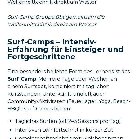
Surf-Camp Gruppe übt gemeinsam die
Wellenreittechnik direkt am Wasser
Surf-Camps – Intensiv-
Erfahrung für Einsteiger und
Fortgeschrittene
Eine besonders beliebte Form des Lernens ist das
Surf-Camp
: Mehrere Tage oder Wochen an
einem Surfspot, kombiniert mit täglichen
Kursstunden, Unterkunft und oft auch
Community-Aktivitäten (Feuerlager, Yoga, Beach-
BBQ). Surf-Camps bieten:
Tägliches Surfen (oft 2–3 Sessions pro Tag)
Intensiven Lernfortschritt in kurzer Zeit
Gemeinschaftserlebnis mit Gleichgesinnten