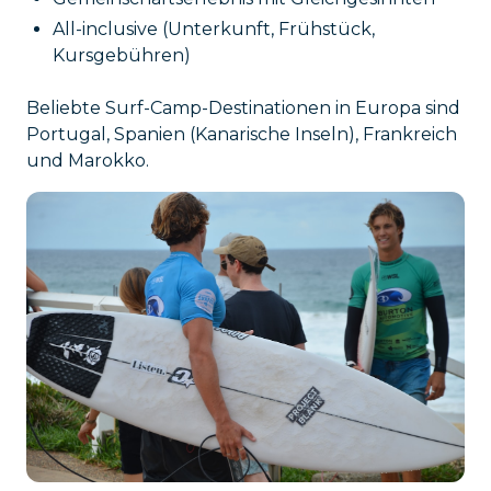
All-inclusive (Unterkunft, Frühstück,
Kursgebühren)
Beliebte Surf-Camp-Destinationen in Europa sind
Portugal, Spanien (Kanarische Inseln), Frankreich
und Marokko.