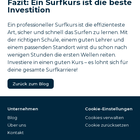
Fazit: Ein Surfkurs ist die beste
Investition
Ein professioneller Surfkurs ist die effizienteste
Art, sicher und schnell das Surfen zu lernen. Mit
der richtigen Schule, einem guten Lehrer und
einem passenden Standort wirst du schon nach
wenigen Stunden die ersten Wellen reiten.
Investiere in einen guten Kurs – es lohnt sich für
deine gesamte Surfkarriere!
Zurück zum Blog
Unternehmen
Cookie-Einstellungen
Blog
Cookies verwalten
Über uns
Cookie zurücksetzen
Kontakt