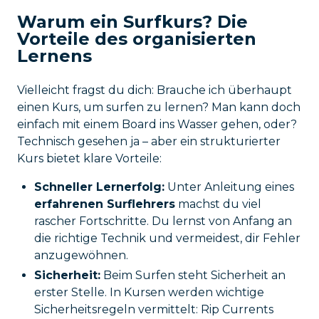
Warum ein Surfkurs? Die
Vorteile des organisierten
Lernens
Vielleicht fragst du dich: Brauche ich überhaupt
einen Kurs, um surfen zu lernen? Man kann doch
einfach mit einem Board ins Wasser gehen, oder?
Technisch gesehen ja – aber ein strukturierter
Kurs bietet klare Vorteile:
Schneller Lernerfolg:
Unter Anleitung eines
erfahrenen Surflehrers
machst du viel
rascher Fortschritte. Du lernst von Anfang an
die richtige Technik und vermeidest, dir Fehler
anzugewöhnen.
Sicherheit:
Beim Surfen steht Sicherheit an
erster Stelle. In Kursen werden wichtige
Sicherheitsregeln vermittelt: Rip Currents