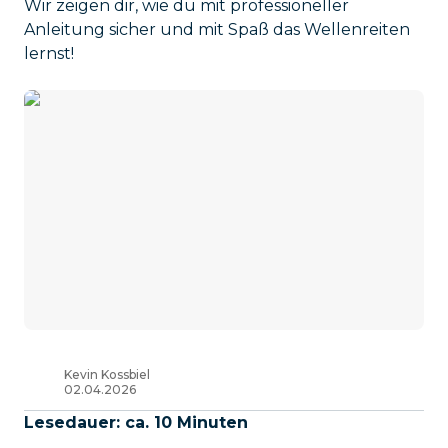
Wir zeigen dir, wie du mit professioneller
Anleitung sicher und mit Spaß das Wellenreiten
lernst!
Kevin Kossbiel
02.04.2026
Lesedauer: ca. 10 Minuten