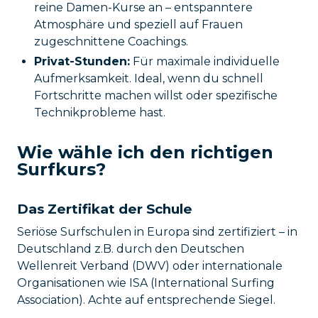
reine Damen-Kurse an – entspanntere
Atmosphäre und speziell auf Frauen
zugeschnittene Coachings.
Privat-Stunden:
Für maximale individuelle
Aufmerksamkeit. Ideal, wenn du schnell
Fortschritte machen willst oder spezifische
Technikprobleme hast.
Wie wähle ich den richtigen
Surfkurs?
Das Zertifikat der Schule
Seriöse Surfschulen in Europa sind zertifiziert – in
Deutschland z.B. durch den Deutschen
Wellenreit Verband (DWV) oder internationale
Organisationen wie ISA (International Surfing
Association). Achte auf entsprechende Siegel.