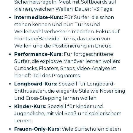
Sicherheitsregeln. Meist mit Softboards auf
kleinen, weichen Wellen. Dauer: 1–3 Tage.
Intermediate-Kurs:
Für Surfer, die schon
stehen können und nun Turns und
Wellenwahl verbessern möchten. Fokus auf
Frontside/Backside Turns, das Lesen von
Wellen und die Positionierung im Lineup.
Performance-Kurs:
Für fortgeschrittene
Surfer, die explosive Manöver lernen wollen:
Cutbacks, Floaters, Snaps. Video-Analyse ist
hier oft Teil des Programms.
Longboard-Kurs:
Speziell für Longboard-
Enthusiasten, die elegante Stile wie Noseriding
und Cross-Stepping lernen wollen.
Kinder-Kurs:
Speziell für Kinder und
Jugendliche, mit viel Spaß und spielerischem
Lernen.
Frauen-Only-Kurs:
Viele Surfschulen bieten