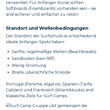
verwendet. Für Anfänger-Kurse sollten
Softboards (Foamboards) vorhanden sein – sie
sind sicherer und einfacher zu reiten.
Standort und Wellenbedingungen
Der Standort der Surfschule ist entscheidend.
Ideale Anfänger-Spots haben:
Sanfte, regelmäßige Wellen (Beachbreaks)
Sandboden (kein Riff)
Wenig Strömung
Breite, übersichtliche Strände
Portugal (Peniche, Algarve), Spanien (Tarifa,
Galizien) und Frankreich (Atlantikküste) sind
klassische Ziele für Surf-Camps.