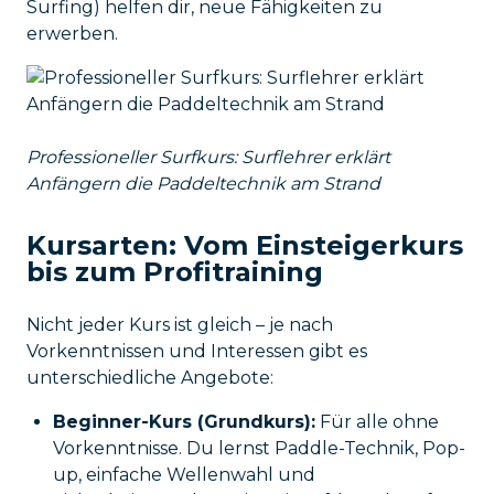
Surfing) helfen dir, neue Fähigkeiten zu
erwerben.
Professioneller Surfkurs: Surflehrer erklärt
Anfängern die Paddeltechnik am Strand
Kursarten: Vom Einsteigerkurs
bis zum Profitraining
Nicht jeder Kurs ist gleich – je nach
Vorkenntnissen und Interessen gibt es
unterschiedliche Angebote:
Beginner-Kurs (Grundkurs):
Für alle ohne
Vorkenntnisse. Du lernst Paddle-Technik, Pop-
up, einfache Wellenwahl und