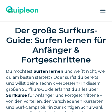
Der große Surfkurs-
Guide: Surfen lernen für
Anfänger &
Fortgeschrittene
Du möchtest
Surfen lernen
und weißt nicht, wie
du am besten startest? Oder surfst du bereits
und willst deine Technik verbessern? In diesem
großen Surfkurs-Guide erfährst du alles über
Surfkurse
für Anfänger und Fortgeschrittene –
von den Vorteilen, den verschiedenen Kursarten
und Surf-Camps bis hin zur richtigen Schulwahl.