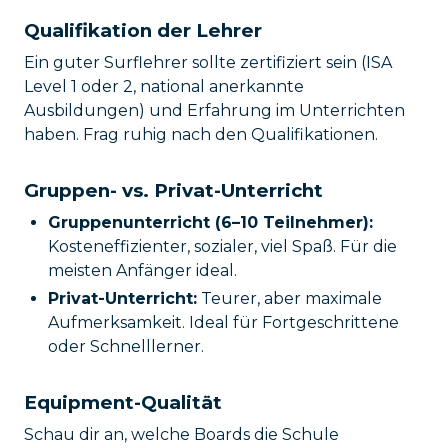
Qualifikation der Lehrer
Ein guter Surflehrer sollte zertifiziert sein (ISA
Level 1 oder 2, national anerkannte
Ausbildungen) und Erfahrung im Unterrichten
haben. Frag ruhig nach den Qualifikationen.
Gruppen- vs. Privat-Unterricht
Gruppenunterricht (6–10 Teilnehmer):
Kosteneffizienter, sozialer, viel Spaß. Für die
meisten Anfänger ideal.
Privat-Unterricht:
Teurer, aber maximale
Aufmerksamkeit. Ideal für Fortgeschrittene
oder Schnelllerner.
Equipment-Qualität
Schau dir an, welche Boards die Schule