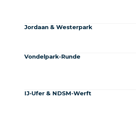
Jordaan & Westerpark
Vondelpark-Runde
IJ-Ufer & NDSM-Werft