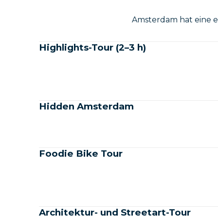
Amsterdam hat eine ex
Highlights-Tour (2–3 h)
Hidden Amsterdam
Foodie Bike Tour
Architektur- und Streetart-Tour