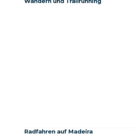
Wandern und Trailrunning
Radfahren auf Madeira