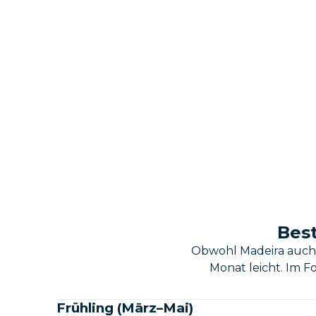
Best
Obwohl Madeira auch „
Monat leicht. Im 
Frühling (März–Mai)