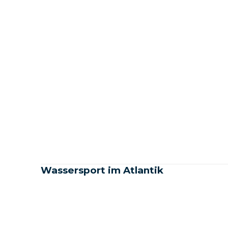
Wassersport im Atlantik