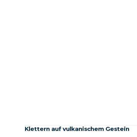
Klettern auf vulkanischem Gestein