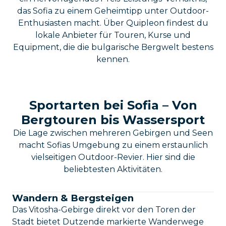
das Sofia zu einem Geheimtipp unter Outdoor-
Enthusiasten macht. Über Quipleon findest du
lokale Anbieter für Touren, Kurse und
Equipment, die die bulgarische Bergwelt bestens
kennen.
Sportarten bei Sofia – Von
Bergtouren bis Wassersport
Die Lage zwischen mehreren Gebirgen und Seen
macht Sofias Umgebung zu einem erstaunlich
vielseitigen Outdoor-Revier. Hier sind die
beliebtesten Aktivitäten.
Wandern & Bergsteigen
Das Vitosha-Gebirge direkt vor den Toren der
Stadt bietet Dutzende markierte Wanderwege