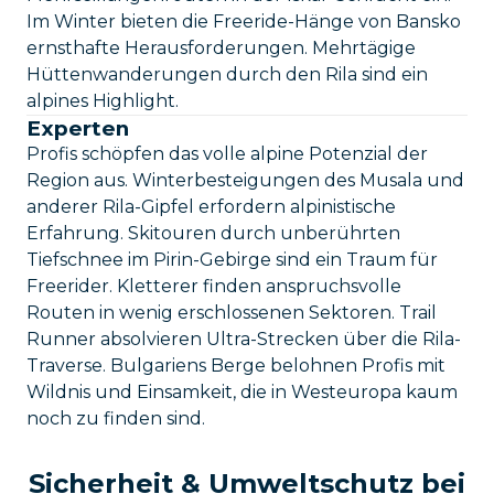
Im Winter bieten die Freeride-Hänge von Bansko
ernsthafte Herausforderungen. Mehrtägige
Hüttenwanderungen durch den Rila sind ein
alpines Highlight.
Experten
Profis schöpfen das volle alpine Potenzial der
Region aus. Winterbesteigungen des Musala und
anderer Rila-Gipfel erfordern alpinistische
Erfahrung. Skitouren durch unberührten
Tiefschnee im Pirin-Gebirge sind ein Traum für
Freerider. Kletterer finden anspruchsvolle
Routen in wenig erschlossenen Sektoren. Trail
Runner absolvieren Ultra-Strecken über die Rila-
Traverse. Bulgariens Berge belohnen Profis mit
Wildnis und Einsamkeit, die in Westeuropa kaum
noch zu finden sind.
Sicherheit & Umweltschutz bei