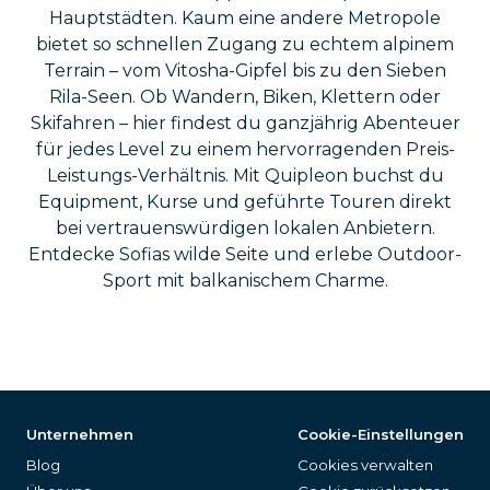
Hauptstädten. Kaum eine andere Metropole
bietet so schnellen Zugang zu echtem alpinem
Terrain – vom Vitosha-Gipfel bis zu den Sieben
Rila-Seen. Ob Wandern, Biken, Klettern oder
Skifahren – hier findest du ganzjährig Abenteuer
für jedes Level zu einem hervorragenden Preis-
Leistungs-Verhältnis. Mit Quipleon buchst du
Equipment, Kurse und geführte Touren direkt
bei vertrauenswürdigen lokalen Anbietern.
Entdecke Sofias wilde Seite und erlebe Outdoor-
Sport mit balkanischem Charme.
Unternehmen
Cookie-Einstellungen
Blog
Cookies verwalten