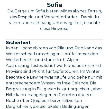
Sofia
Die Berge um Sofia bieten wildes alpines Terrain,
das Respekt und Vorsicht erfordert. Damit du
sicher und nachhaltig unterwegs bist, beachte
diese Hinweise.
Sicherheit
In den Hochgebirgen von Rila und Pirin kann das
Wetter schnell umschlagen – prüfe immer den
Wetterbericht und starte früh. Alpine
Ausrüstung, festes Schuhwerk und ausreichend
Proviant sind Pflicht für Gipfeltouren. Im Winter
beachte die Lawinenwarnstufe und gehe nur mit
entsprechendem Wissen ins freie Gelände. Die
Bergrettung in Bulgarien ist gut organisiert, aber
Hilfe kann in abgelegenen Gebieten dauern.
Buche über Quipleon bei zertifizierten
Bergführern, die die lokalen Bedingungen