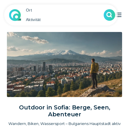
Ort
Aktivität
Outdoor in Sofia: Berge, Seen,
Abenteuer
Wandern, Biken, Wassersport – Bulgariens Hauptstadt aktiv