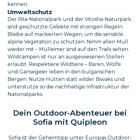
kennen.
Umweltschutz
Der Rila-Nationalpark und der Vitosha-Naturpark
sind geschützte Gebiete mit strengen Regeln.
Bleibe auf markierten Wegen, um die sensible
alpine Vegetation zu schützen. Nimm allen Müll
wieder mit – Mülleimer sind auf den Trails selten.
Wildcampen ist nur an ausgewiesenen Stellen
erlaubt. Respektiere Wildtiere – Bären, Wölfe
und Gänsegeier leben in den bulgarischen
Bergen. Nutze Hütten statt wilder Biwaks und
unterstütze so die nachhaltige Infrastruktur der
Nationalparks.
Dein Outdoor-Abenteuer bei
Sofia mit Quipleon
Sofia ist der Geheimtipp unter Europas Outdoor-