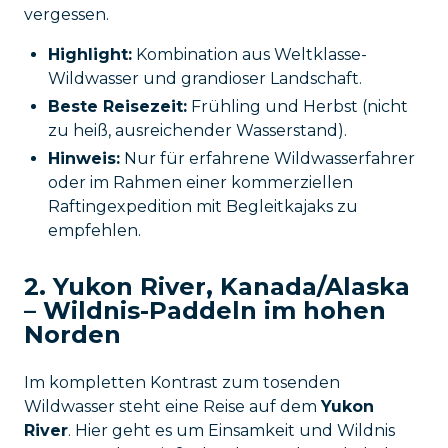
vergessen.
Highlight:
Kombination aus Weltklasse-
Wildwasser und grandioser Landschaft.
Beste Reisezeit:
Frühling und Herbst (nicht
zu heiß, ausreichender Wasserstand).
Hinweis:
Nur für erfahrene Wildwasserfahrer
oder im Rahmen einer kommerziellen
Raftingexpedition mit Begleitkajaks zu
empfehlen.
2. Yukon River, Kanada/Alaska
– Wildnis-Paddeln im hohen
Norden
Im kompletten Kontrast zum tosenden
Wildwasser steht eine Reise auf dem
Yukon
River
. Hier geht es um Einsamkeit und Wildnis