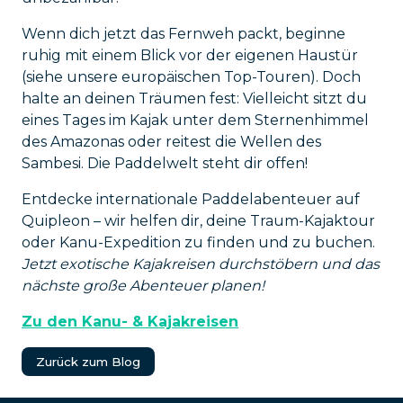
Wenn dich jetzt das Fernweh packt, beginne
ruhig mit einem Blick vor der eigenen Haustür
(siehe unsere europäischen Top-Touren). Doch
halte an deinen Träumen fest: Vielleicht sitzt du
eines Tages im Kajak unter dem Sternenhimmel
des Amazonas oder reitest die Wellen des
Sambesi. Die Paddelwelt steht dir offen!
Entdecke internationale Paddelabenteuer auf
Quipleon – wir helfen dir, deine Traum-Kajaktour
oder Kanu-Expedition zu finden und zu buchen.
Jetzt exotische Kajakreisen durchstöbern und das
nächste große Abenteuer planen!
Zu den Kanu- & Kajakreisen
Zurück zum Blog