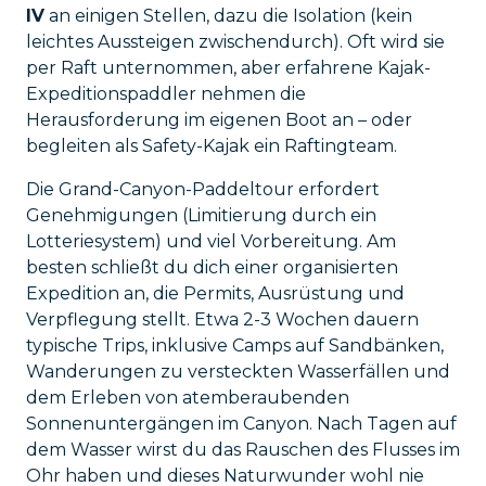
IV
an einigen Stellen, dazu die Isolation (kein
leichtes Aussteigen zwischendurch). Oft wird sie
per Raft unternommen, aber erfahrene Kajak-
Expeditionspaddler nehmen die
Herausforderung im eigenen Boot an – oder
begleiten als Safety-Kajak ein Raftingteam.
Die Grand-Canyon-Paddeltour erfordert
Genehmigungen (Limitierung durch ein
Lotteriesystem) und viel Vorbereitung. Am
besten schließt du dich einer organisierten
Expedition an, die Permits, Ausrüstung und
Verpflegung stellt. Etwa 2-3 Wochen dauern
typische Trips, inklusive Camps auf Sandbänken,
Wanderungen zu versteckten Wasserfällen und
dem Erleben von atemberaubenden
Sonnenuntergängen im Canyon. Nach Tagen auf
dem Wasser wirst du das Rauschen des Flusses im
Ohr haben und dieses Naturwunder wohl nie