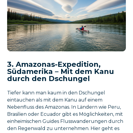
3. Amazonas-Expedition,
Südamerika – Mit dem Kanu
durch den Dschungel
Tiefer kann man kaum in den Dschungel
eintauchen als mit dem Kanu auf einem
Nebenfluss des Amazonas. In Ländern wie Peru,
Brasilien oder Ecuador gibt es Möglichkeiten, mit
einheimischen Guides Flusswanderungen durch
den Regenwald zu unternehmen. Hier geht es