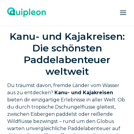
Kanu- und Kajakreisen:
Die schönsten
Paddelabenteuer
weltweit
Du träumst davon, fremde Länder vom Wasser
aus zu entdecken?
Kanu- und Kajakreisen
bieten dir einzigartige Erlebnisse in aller Welt. Ob
du durch tropische Dschungelflüsse gleitest,
zwischen Eisbergen paddelst oder reißende
Wildflüsse bezwingst – rund um den Globus
warten unvergleichliche Paddelabenteuer auf