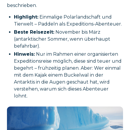
beschrieben.
Highlight:
Einmalige Polarlandschaft und
Tierwelt – Paddeln als Expeditions-Abenteuer.
Beste Reisezeit:
November bis März
(antarktischer Sommer, wenn überhaupt
befahrbar).
Hinweis:
Nur im Rahmen einer organisierten
Expeditionsreise möglich, diese sind teuer und
begehrt – frühzeitig planen. Aber: Wer einmal
mit dem Kajak einem Buckelwal in der
Antarktis in die Augen geschaut hat, wird
verstehen, warum sich dieses Abenteuer
lohnt.