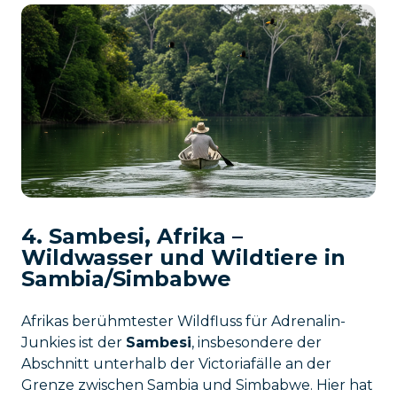
4. Sambesi, Afrika –
Wildwasser und Wildtiere in
Sambia/Simbabwe
Afrikas berühmtester Wildfluss für Adrenalin-
Junkies ist der
Sambesi
, insbesondere der
Abschnitt unterhalb der Victoriafälle an der
Grenze zwischen Sambia und Simbabwe. Hier hat