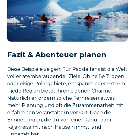
Fazit & Abenteuer planen
Diese Beispiele zeigen: Für Paddelfans ist die Welt
voller atemberaubender Ziele. Ob heiße Tropen
oder eisige Polargebiete, entspannt oder extrem
– jede Region bietet ihren eigenen Charme.
Natürlich erfordern solche Fernreisen etwas
mehr Planung und oft die Zusammenarbeit mit
erfahrenen Veranstaltern vor Ort. Doch die
Erinnerungen, die du von einer Kanu- oder
Kajakreise mit nach Hause nimmst, sind
unbezahlbar.