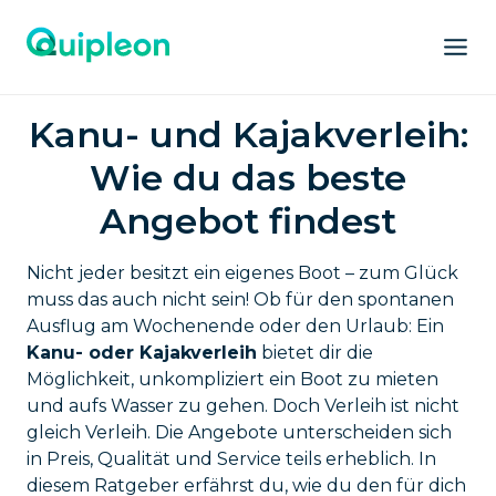
Kanu- und Kajakverleih:
Wie du das beste
Angebot findest
Nicht jeder besitzt ein eigenes Boot – zum Glück
muss das auch nicht sein! Ob für den spontanen
Ausflug am Wochenende oder den Urlaub: Ein
Kanu- oder Kajakverleih
bietet dir die
Möglichkeit, unkompliziert ein Boot zu mieten
und aufs Wasser zu gehen. Doch Verleih ist nicht
gleich Verleih. Die Angebote unterscheiden sich
in Preis, Qualität und Service teils erheblich. In
diesem Ratgeber erfährst du, wie du den für dich