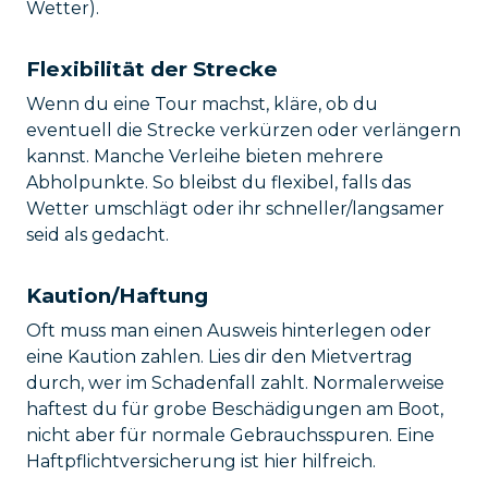
Wetter).
Flexibilität der Strecke
Wenn du eine Tour machst, kläre, ob du
eventuell die Strecke verkürzen oder verlängern
kannst. Manche Verleihe bieten mehrere
Abholpunkte. So bleibst du flexibel, falls das
Wetter umschlägt oder ihr schneller/langsamer
seid als gedacht.
Kaution/Haftung
Oft muss man einen Ausweis hinterlegen oder
eine Kaution zahlen. Lies dir den Mietvertrag
durch, wer im Schadenfall zahlt. Normalerweise
haftest du für grobe Beschädigungen am Boot,
nicht aber für normale Gebrauchsspuren. Eine
Haftpflichtversicherung ist hier hilfreich.