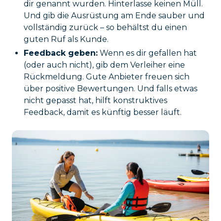
dir genannt wurden. Hinterlasse keinen Müll.
Und gib die Ausrüstung am Ende sauber und
vollständig zurück – so behältst du einen
guten Ruf als Kunde.
Feedback geben:
Wenn es dir gefallen hat
(oder auch nicht), gib dem Verleiher eine
Rückmeldung. Gute Anbieter freuen sich
über positive Bewertungen. Und falls etwas
nicht gepasst hat, hilft konstruktives
Feedback, damit es künftig besser läuft.