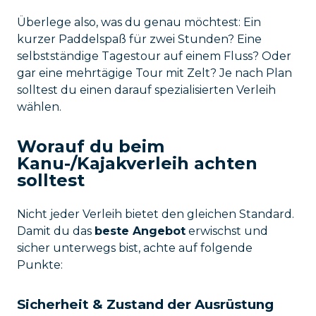
Überlege also, was du genau möchtest: Ein
kurzer Paddelspaß für zwei Stunden? Eine
selbstständige Tagestour auf einem Fluss? Oder
gar eine mehrtägige Tour mit Zelt? Je nach Plan
solltest du einen darauf spezialisierten Verleih
wählen.
Worauf du beim
Kanu-/Kajakverleih achten
solltest
Nicht jeder Verleih bietet den gleichen Standard.
Damit du das
beste Angebot
erwischst und
sicher unterwegs bist, achte auf folgende
Punkte:
Sicherheit & Zustand der Ausrüstung