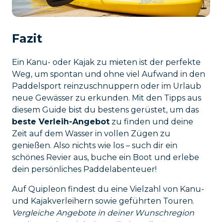
Fazit
Ein Kanu- oder Kajak zu mieten ist der perfekte
Weg, um spontan und ohne viel Aufwand in den
Paddelsport reinzuschnuppern oder im Urlaub
neue Gewässer zu erkunden. Mit den Tipps aus
diesem Guide bist du bestens gerüstet, um das
beste Verleih-Angebot
zu finden und deine
Zeit auf dem Wasser in vollen Zügen zu
genießen. Also nichts wie los – such dir ein
schönes Revier aus, buche ein Boot und erlebe
dein persönliches Paddelabenteuer!
Auf Quipleon findest du eine Vielzahl von Kanu-
und Kajakverleihern sowie geführten Touren.
Vergleiche Angebote in deiner Wunschregion