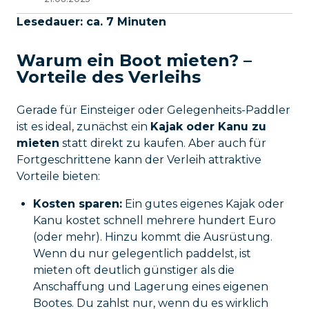
Lesedauer: ca. 7 Minuten
Warum ein Boot mieten? –
Vorteile des Verleihs
Gerade für Einsteiger oder Gelegenheits-Paddler
ist es ideal, zunächst ein
Kajak oder Kanu zu
mieten
statt direkt zu kaufen. Aber auch für
Fortgeschrittene kann der Verleih attraktive
Vorteile bieten:
Kosten sparen:
Ein gutes eigenes Kajak oder
Kanu kostet schnell mehrere hundert Euro
(oder mehr). Hinzu kommt die Ausrüstung.
Wenn du nur gelegentlich paddelst, ist
mieten oft deutlich günstiger als die
Anschaffung und Lagerung eines eigenen
Bootes. Du zahlst nur, wenn du es wirklich