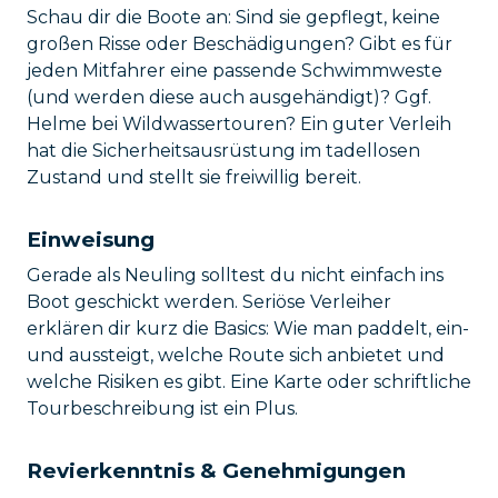
Schau dir die Boote an: Sind sie gepflegt, keine
großen Risse oder Beschädigungen? Gibt es für
jeden Mitfahrer eine passende Schwimmweste
(und werden diese auch ausgehändigt)? Ggf.
Helme bei Wildwassertouren? Ein guter Verleih
hat die Sicherheitsausrüstung im tadellosen
Zustand und stellt sie freiwillig bereit.
Einweisung
Gerade als Neuling solltest du nicht einfach ins
Boot geschickt werden. Seriöse Verleiher
erklären dir kurz die Basics: Wie man paddelt, ein-
und aussteigt, welche Route sich anbietet und
welche Risiken es gibt. Eine Karte oder schriftliche
Tourbeschreibung ist ein Plus.
Revierkenntnis & Genehmigungen