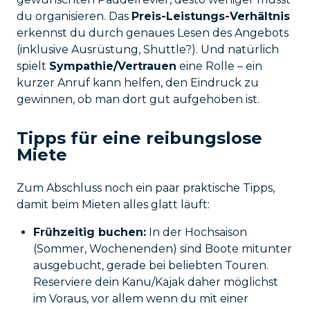
du organisieren. Das
Preis-Leistungs-Verhältnis
erkennst du durch genaues Lesen des Angebots
(inklusive Ausrüstung, Shuttle?). Und natürlich
spielt
Sympathie/Vertrauen
eine Rolle – ein
kurzer Anruf kann helfen, den Eindruck zu
gewinnen, ob man dort gut aufgehoben ist.
Tipps für eine reibungslose
Miete
Zum Abschluss noch ein paar praktische Tipps,
damit beim Mieten alles glatt läuft:
Frühzeitig buchen:
In der Hochsaison
(Sommer, Wochenenden) sind Boote mitunter
ausgebucht, gerade bei beliebten Touren.
Reserviere dein Kanu/Kajak daher möglichst
im Voraus, vor allem wenn du mit einer