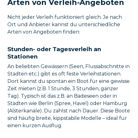
Arten von Verleih-Angeboten
Nicht jeder Verleih funktioniert gleich. Je nach
Ort und Anbieter kannst du unterschiedliche
Arten von Angeboten finden:
Stunden- oder Tagesverleih an
Stationen
An beliebten Gewässern (Seen, Flussabschnitte in
Städten etc.) gibt es oft feste Verleihstationen.
Dort kannst du spontan ein Boot für eine gewisse
Zeit mieten (z.B. 1 Stunde, 3 Stunden, ganzer
Tag). Typisch ist das z.B. an Badeseen oder in
Städten wie Berlin (Spree, Havel) oder Hamburg
(Alsterkanäle). Du zahlst nach Dauer. Diese Boote
sind häufig breite, kippstabile Modelle – ideal für
einen kurzen Ausflug.