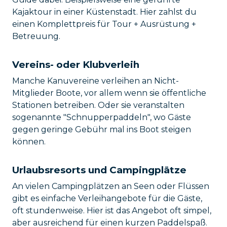
Kajaktour in einer Küstenstadt. Hier zahlst du
einen Komplettpreis für Tour + Ausrüstung +
Betreuung.
Vereins- oder Klubverleih
Manche Kanuvereine verleihen an Nicht-
Mitglieder Boote, vor allem wenn sie öffentliche
Stationen betreiben. Oder sie veranstalten
sogenannte "Schnupperpaddeln", wo Gäste
gegen geringe Gebühr mal ins Boot steigen
können.
Urlaubsresorts und Campingplätze
An vielen Campingplätzen an Seen oder Flüssen
gibt es einfache Verleihangebote für die Gäste,
oft stundenweise. Hier ist das Angebot oft simpel,
aber ausreichend für einen kurzen Paddelspaß.