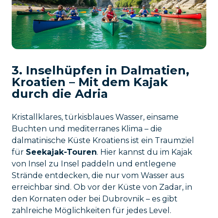
3. Inselhüpfen in Dalmatien,
Kroatien – Mit dem Kajak
durch die Adria
Kristallklares, türkisblaues Wasser, einsame
Buchten und mediterranes Klima – die
dalmatinische Küste Kroatiens ist ein Traumziel
für
Seekajak-Touren
. Hier kannst du im Kajak
von Insel zu Insel paddeln und entlegene
Strände entdecken, die nur vom Wasser aus
erreichbar sind. Ob vor der Küste von Zadar, in
den Kornaten oder bei Dubrovnik – es gibt
zahlreiche Möglichkeiten für jedes Level.