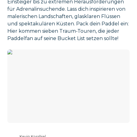
Einsteiger bis zu extremen Herausforderungen
für Adrenalinsuchende. Lass dich inspirieren von
malerischen Landschaften, glasklaren Flüssen
und spektakulären Küsten. Pack dein Paddel ein:
Hier kommen sieben Traum-Touren, die jeder
Paddelfan auf seine Bucket List setzen sollte!
Kevin Kossbiel