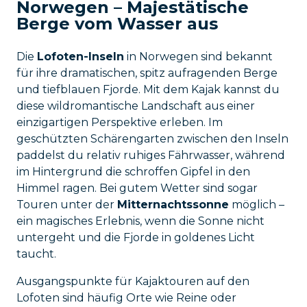
Norwegen – Majestätische
Berge vom Wasser aus
Die
Lofoten-Inseln
in Norwegen sind bekannt
für ihre dramatischen, spitz aufragenden Berge
und tiefblauen Fjorde. Mit dem Kajak kannst du
diese wildromantische Landschaft aus einer
einzigartigen Perspektive erleben. Im
geschützten Schärengarten zwischen den Inseln
paddelst du relativ ruhiges Fährwasser, während
im Hintergrund die schroffen Gipfel in den
Himmel ragen. Bei gutem Wetter sind sogar
Touren unter der
Mitternachtssonne
möglich –
ein magisches Erlebnis, wenn die Sonne nicht
untergeht und die Fjorde in goldenes Licht
taucht.
Ausgangspunkte für Kajaktouren auf den
Lofoten sind häufig Orte wie Reine oder