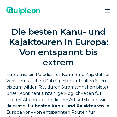
Die besten Kanu- und
Kajaktouren in Europa:
Von entspannt bis
extrem
Europa ist ein Paradies für Kanu- und Kajakfahrer.
Vom gemütlichen Dahingleiten auf stillen Seen
bis zum wilden Ritt durch Stromschnellen bietet
unser Kontinent unzählige Möglichkeiten für
Paddel-Abenteuer. In diesem Artikel stellen wir
dir einige der
besten Kanu- und Kajaktouren in
Europa
vor – von entspannten Routen für